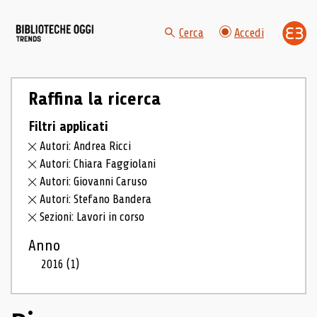
Cerca
Accedi
Raffina la ricerca
Filtri applicati
Autori: Andrea Ricci
Autori: Chiara Faggiolani
Autori: Giovanni Caruso
Autori: Stefano Bandera
Sezioni: Lavori in corso
Anno
2016
(1)