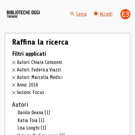
Cerca
Accedi
Raffina la ricerca
Filtri applicati
Autori: Chiara Consonni
Autori: Federica Viazzi
Autori: Marcella Medici
Anno: 2016
Sezioni: Focus
Autori
Danilo Deana
(1)
Katia Toia
(1)
Lisa Longhi
(1)