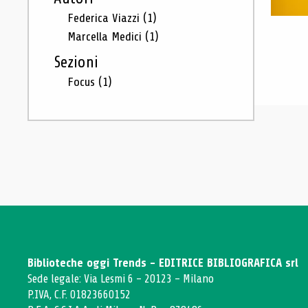
Federica Viazzi
(1)
Marcella Medici
(1)
Sezioni
Focus
(1)
Biblioteche oggi Trends - EDITRICE BIBLIOGRAFICA srl
Sede legale: Via Lesmi 6 - 20123 - Milano
P.IVA, C.F. 01823660152