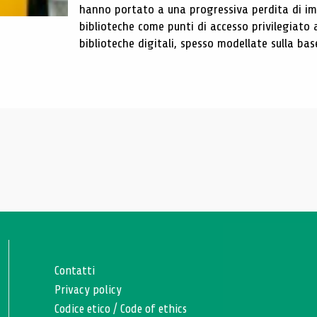
hanno portato a una progressiva perdita di im
biblioteche come punti di accesso privilegiato 
biblioteche digitali, spesso modellate sulla base 
Contatti
Privacy policy
Codice etico
/
Code of ethics