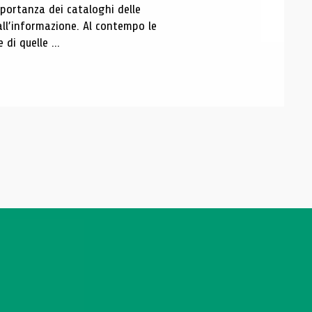
portanza dei cataloghi delle
all’informazione. Al contempo le
di quelle ...