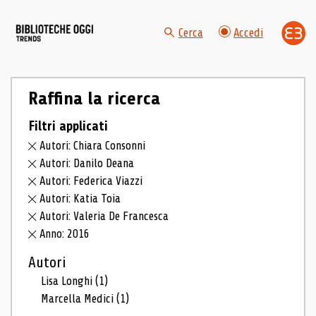
Cerca
Accedi
Raffina la ricerca
Filtri applicati
Autori: Chiara Consonni
Autori: Danilo Deana
Autori: Federica Viazzi
Autori: Katia Toia
Autori: Valeria De Francesca
Anno: 2016
Autori
Lisa Longhi
(1)
Marcella Medici
(1)