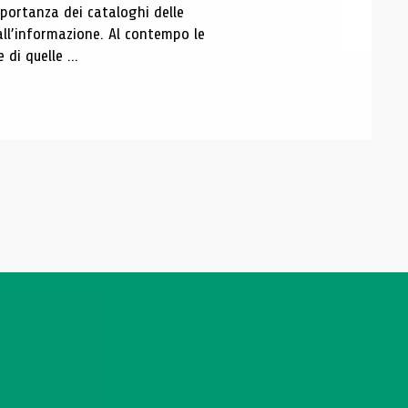
portanza dei cataloghi delle
all’informazione. Al contempo le
di quelle ...