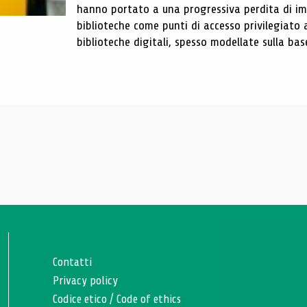
hanno portato a una progressiva perdita di im
biblioteche come punti di accesso privilegiato 
biblioteche digitali, spesso modellate sulla base 
Contatti
Privacy policy
Codice etico
/
Code of ethics