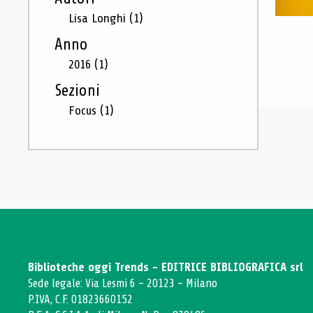
Lisa Longhi
(1)
Anno
2016
(1)
Sezioni
Focus
(1)
Biblioteche oggi Trends - EDITRICE BIBLIOGRAFICA srl
Sede legale: Via Lesmi 6 - 20123 - Milano
P.IVA, C.F. 01823660152