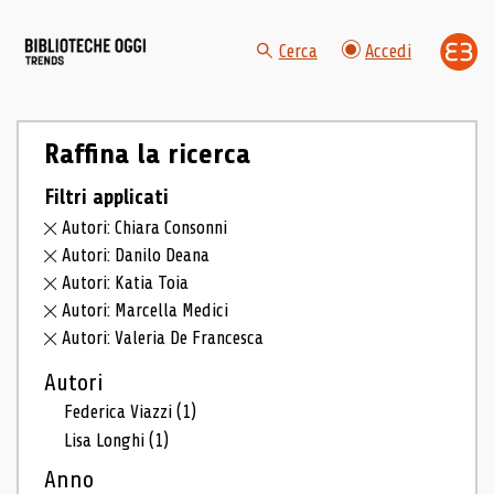
Cerca
Accedi
Raffina la ricerca
Filtri applicati
Autori: Chiara Consonni
Autori: Danilo Deana
Autori: Katia Toia
Autori: Marcella Medici
Autori: Valeria De Francesca
Autori
Federica Viazzi
(1)
Lisa Longhi
(1)
Anno