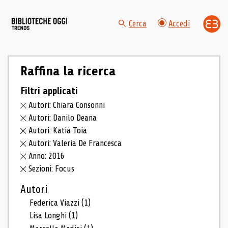
Cerca
Accedi
Raffina la ricerca
Filtri applicati
Autori: Chiara Consonni
Autori: Danilo Deana
Autori: Katia Toia
Autori: Valeria De Francesca
Anno: 2016
Sezioni: Focus
Autori
Federica Viazzi
(1)
Lisa Longhi
(1)