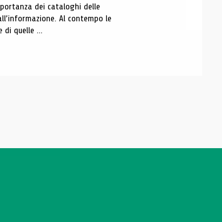
portanza dei cataloghi delle
all’informazione. Al contempo le
di quelle ...