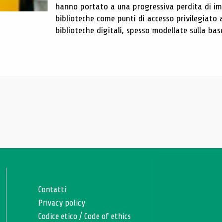
hanno portato a una progressiva perdita di im
biblioteche come punti di accesso privilegiato 
biblioteche digitali, spesso modellate sulla base 
Contatti
Privacy policy
Codice etico
/
Code of ethics