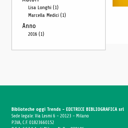
Lisa Longhi
(1)
Marcella Medici
(1)
Anno
2016
(1)
Biblioteche oggi Trends - EDITRICE BIBLIOGRAFICA srl
Sede legale: Via Lesmi 6 - 20123 - Milano
P.IVA, C.F. 01823660152