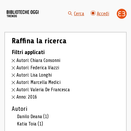
Cerca
Accedi
Raffina la ricerca
Filtri applicati
Autori: Chiara Consonni
Autori: Federica Viazzi
Autori: Lisa Longhi
Autori: Marcella Medici
Autori: Valeria De Francesca
Anno: 2016
Autori
Danilo Deana
(1)
Katia Toia
(1)