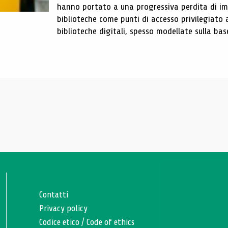
hanno portato a una progressiva perdita di im
biblioteche come punti di accesso privilegiato 
biblioteche digitali, spesso modellate sulla base 
Contatti
Privacy policy
Codice etico
/
Code of ethics