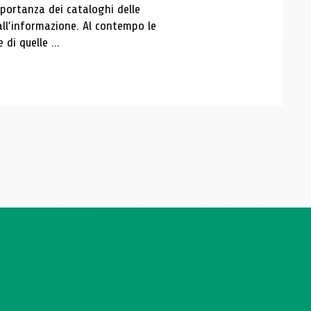
portanza dei cataloghi delle
all’informazione. Al contempo le
di quelle ...