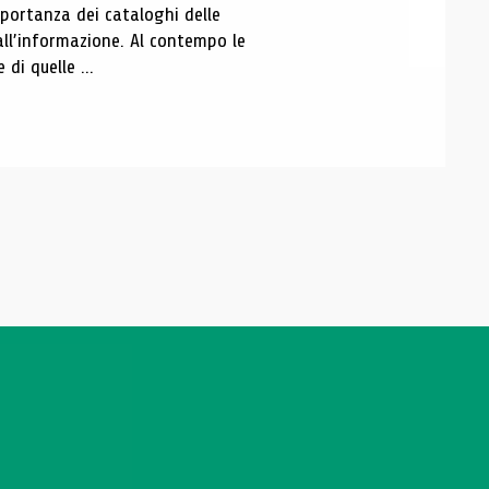
portanza dei cataloghi delle
all’informazione. Al contempo le
di quelle ...