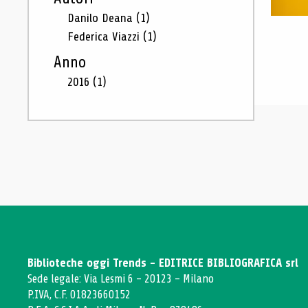
Danilo Deana
(1)
Federica Viazzi
(1)
Anno
2016
(1)
Biblioteche oggi Trends - EDITRICE BIBLIOGRAFICA srl
Sede legale: Via Lesmi 6 - 20123 - Milano
P.IVA, C.F. 01823660152