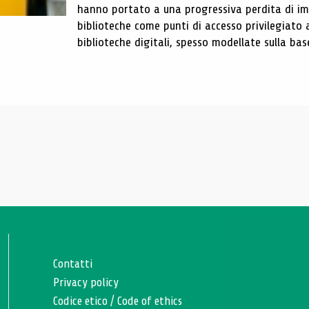
hanno portato a una progressiva perdita di im
biblioteche come punti di accesso privilegiato 
biblioteche digitali, spesso modellate sulla base 
Contatti
Privacy policy
Codice etico
/
Code of ethics