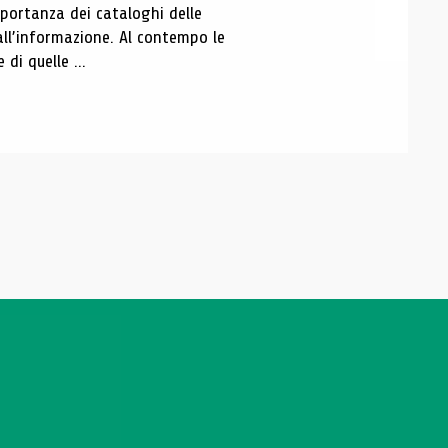
portanza dei cataloghi delle
all’informazione. Al contempo le
di quelle ...