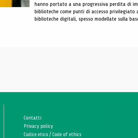
hanno portato a una progressiva perdita di im
biblioteche come punti di accesso privilegiato 
biblioteche digitali, spesso modellate sulla base 
Contatti
Privacy policy
Codice etico
/
Code of ethics