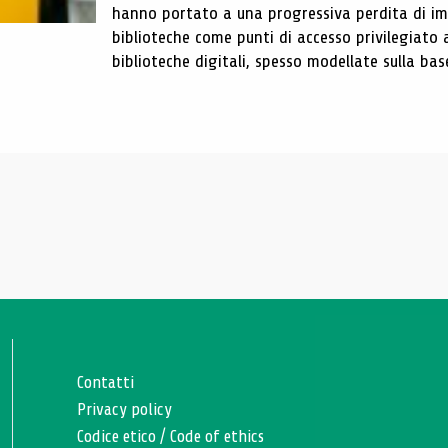
hanno portato a una progressiva perdita di im
biblioteche come punti di accesso privilegiato 
biblioteche digitali, spesso modellate sulla base 
Contatti
Privacy policy
Codice etico
/
Code of ethics