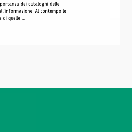
portanza dei cataloghi delle
all’informazione. Al contempo le
di quelle ...