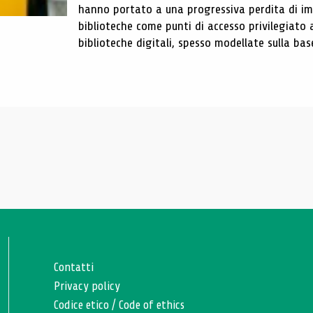
hanno portato a una progressiva perdita di im
biblioteche come punti di accesso privilegiato 
biblioteche digitali, spesso modellate sulla base 
Contatti
Privacy policy
Codice etico
/
Code of ethics