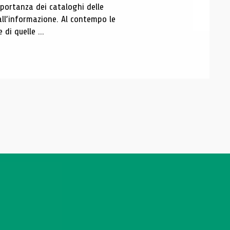
portanza dei cataloghi delle
all’informazione. Al contempo le
di quelle ...