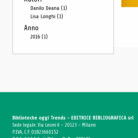
Danilo Deana
(1)
Lisa Longhi
(1)
Anno
2016
(1)
Biblioteche oggi Trends - EDITRICE BIBLIOGRAFICA srl
Sede legale: Via Lesmi 6 - 20123 - Milano
P.IVA, C.F. 01823660152