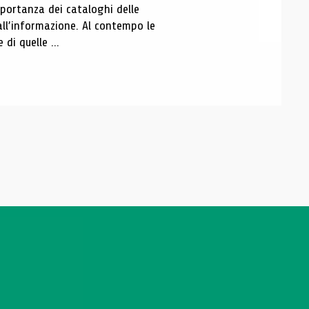
portanza dei cataloghi delle
all’informazione. Al contempo le
di quelle ...