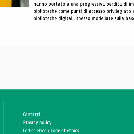
hanno portato a una progressiva perdita di im
biblioteche come punti di accesso privilegiato 
biblioteche digitali, spesso modellate sulla base 
Contatti
Privacy policy
Codice etico
/
Code of ethics