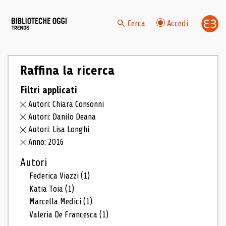
Cerca
Accedi
Raffina la ricerca
Filtri applicati
Autori: Chiara Consonni
Autori: Danilo Deana
Autori: Lisa Longhi
Anno: 2016
Autori
Federica Viazzi
(1)
Katia Toia
(1)
Marcella Medici
(1)
Valeria De Francesca
(1)