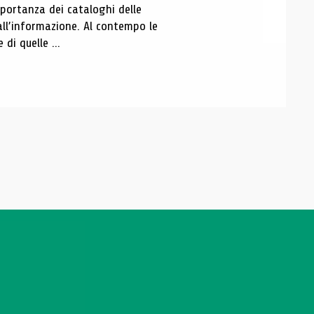
portanza dei cataloghi delle
all’informazione. Al contempo le
di quelle ...