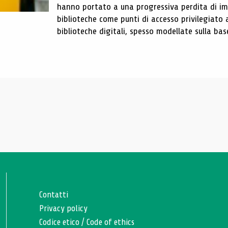
hanno portato a una progressiva perdita di im
biblioteche come punti di accesso privilegiato 
biblioteche digitali, spesso modellate sulla base 
Contatti
Privacy policy
Codice etico
/
Code of ethics