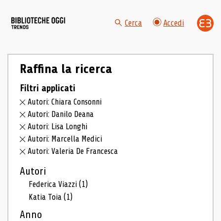
Cerca
Accedi
Raffina la ricerca
Filtri applicati
Autori: Chiara Consonni
Autori: Danilo Deana
Autori: Lisa Longhi
Autori: Marcella Medici
Autori: Valeria De Francesca
Autori
Federica Viazzi
(1)
Katia Toia
(1)
Anno