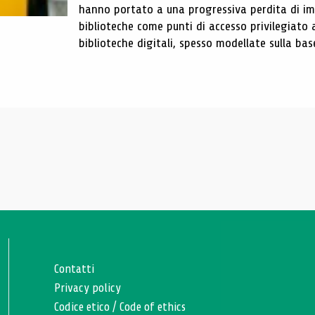
hanno portato a una progressiva perdita di im
biblioteche come punti di accesso privilegiato 
biblioteche digitali, spesso modellate sulla base 
Contatti
Privacy policy
Codice etico
/
Code of ethics