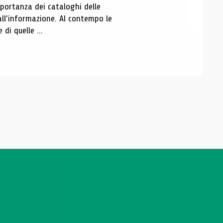
portanza dei cataloghi delle
all’informazione. Al contempo le
di quelle ...