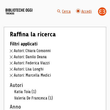
Cerca
Accedi
Raffina la ricerca
Filtri applicati
Autori: Chiara Consonni
Autori: Danilo Deana
Autori: Federica Viazzi
Autori: Lisa Longhi
Autori: Marcella Medici
Autori
Katia Toia
(1)
Valeria De Francesca
(1)
Anno