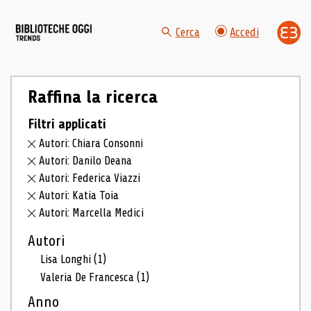
Cerca
Accedi
Raffina la ricerca
Filtri applicati
Autori: Chiara Consonni
Autori: Danilo Deana
Autori: Federica Viazzi
Autori: Katia Toia
Autori: Marcella Medici
Autori
Lisa Longhi
(1)
Valeria De Francesca
(1)
Anno