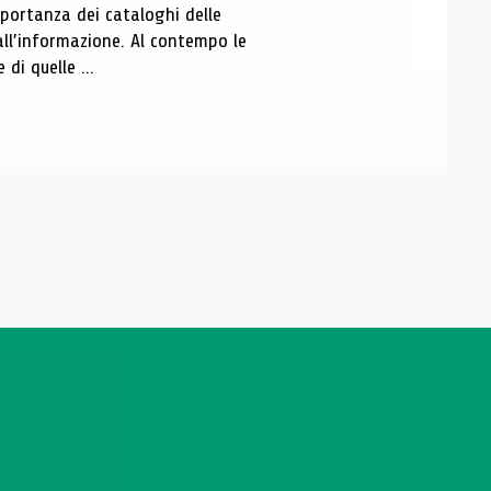
portanza dei cataloghi delle
all’informazione. Al contempo le
di quelle ...