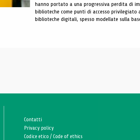
hanno portato a una progressiva perdita di im
biblioteche come punti di accesso privilegiato 
biblioteche digitali, spesso modellate sulla base 
Contatti
Privacy policy
Codice etico
/
Code of ethics