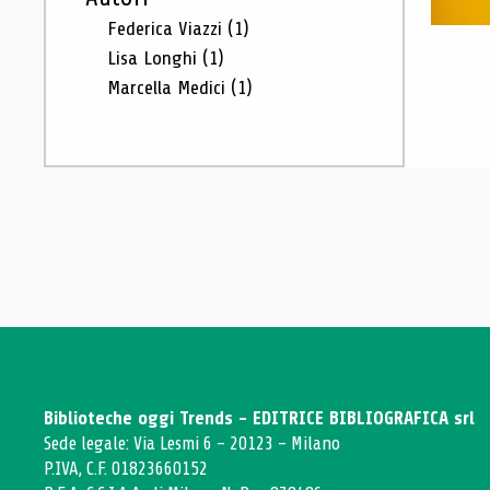
Federica Viazzi
(1)
Lisa Longhi
(1)
Marcella Medici
(1)
Biblioteche oggi Trends - EDITRICE BIBLIOGRAFICA srl
Sede legale: Via Lesmi 6 - 20123 - Milano
P.IVA, C.F. 01823660152