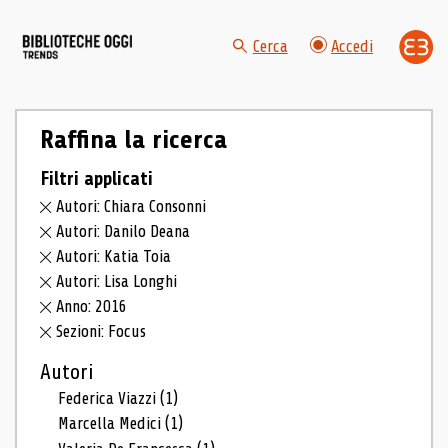
Cerca
Accedi
Raffina la ricerca
Filtri applicati
Autori: Chiara Consonni
Autori: Danilo Deana
Autori: Katia Toia
Autori: Lisa Longhi
Anno: 2016
Sezioni: Focus
Autori
Federica Viazzi
(1)
Marcella Medici
(1)