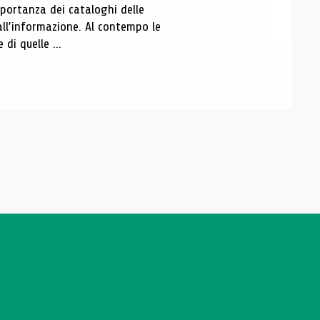
portanza dei cataloghi delle
all’informazione. Al contempo le
di quelle ...