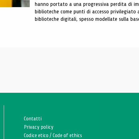
hanno portato a una progressiva perdita di im
biblioteche come punti di accesso privilegiato 
biblioteche digitali, spesso modellate sulla base 
Contatti
Privacy policy
Codice etico
/
Code of ethics