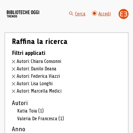
Cerca
Accedi
Raffina la ricerca
Filtri applicati
Autori: Chiara Consonni
Autori: Danilo Deana
Autori: Federica Viazzi
Autori: Lisa Longhi
Autori: Marcella Medici
Autori
Katia Toia
(1)
Valeria De Francesca
(1)
Anno