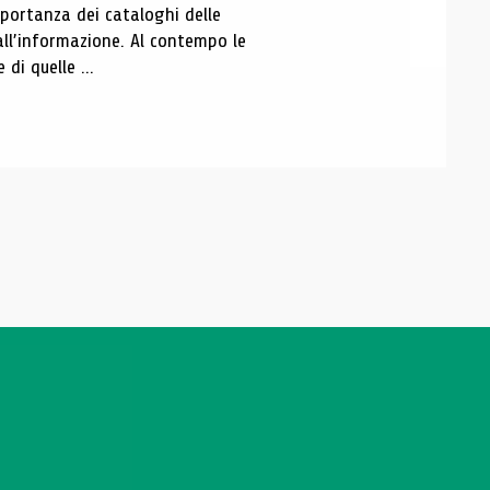
portanza dei cataloghi delle
all’informazione. Al contempo le
di quelle ...