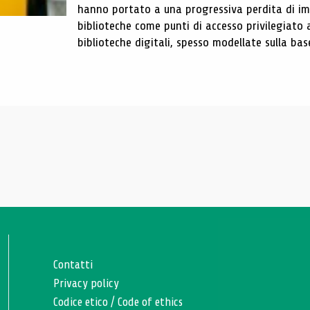
hanno portato a una progressiva perdita di im
biblioteche come punti di accesso privilegiato 
biblioteche digitali, spesso modellate sulla base 
Contatti
Privacy policy
Codice etico
/
Code of ethics