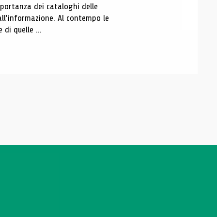
portanza dei cataloghi delle
all’informazione. Al contempo le
di quelle ...