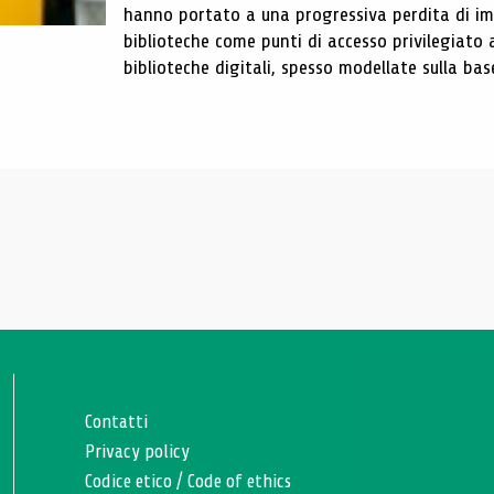
hanno portato a una progressiva perdita di im
biblioteche come punti di accesso privilegiato 
biblioteche digitali, spesso modellate sulla base 
Contatti
Privacy policy
Codice etico
/
Code of ethics