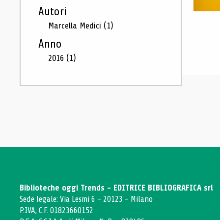
Autori
Marcella Medici
(1)
Anno
2016
(1)
Biblioteche oggi Trends - EDITRICE BIBLIOGRAFICA srl
Sede legale: Via Lesmi 6 - 20123 - Milano
P.IVA, C.F. 01823660152