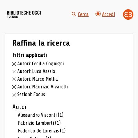
Cerca
Accedi
Raffina la ricerca
Filtri applicati
Autori: Cecilia Cognigni
Autori: Luca Vassio
Autori: Marco Mellia
Autori: Maurizio Vivarelli
Sezioni: Focus
Autori
Alessandro Visconti
(1)
Fabrizio Lamberti
(1)
Federico De Lorenzis
(1)