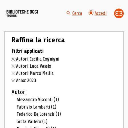
Cerca
Accedi
Raffina la ricerca
Filtri applicati
Autori: Cecilia Cognigni
Autori: Luca Vassio
Autori: Marco Mellia
Anno: 2023
Autori
Alessandro Visconti
(1)
Fabrizio Lamberti
(1)
Federico De Lorenzis
(1)
Greta Vallero
(1)