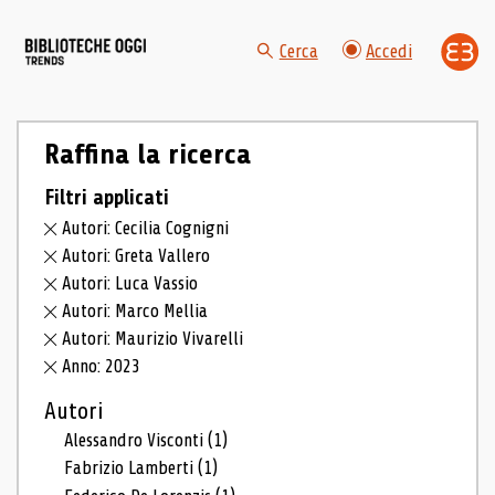
Cerca
Accedi
Raffina la ricerca
Filtri applicati
Autori: Cecilia Cognigni
Autori: Greta Vallero
Autori: Luca Vassio
Autori: Marco Mellia
Autori: Maurizio Vivarelli
Anno: 2023
Autori
Alessandro Visconti
(1)
Fabrizio Lamberti
(1)