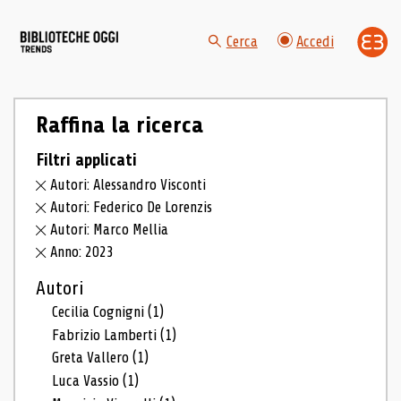
Cerca
Accedi
Raffina la ricerca
Filtri applicati
Autori: Alessandro Visconti
Autori: Federico De Lorenzis
Autori: Marco Mellia
Anno: 2023
Autori
Cecilia Cognigni
(1)
Fabrizio Lamberti
(1)
Greta Vallero
(1)
Luca Vassio
(1)