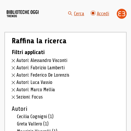
Cerca
Accedi
Raffina la ricerca
Filtri applicati
Autori: Alessandro Visconti
Autori: Fabrizio Lamberti
Autori: Federico De Lorenzis
Autori: Luca Vassio
Autori: Marco Mellia
Sezioni: Focus
Autori
Cecilia Cognigni
(1)
Greta Vallero
(1)