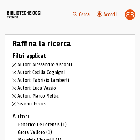
Cerca
Accedi
Raffina la ricerca
Filtri applicati
Autori: Alessandro Visconti
Autori: Cecilia Cognigni
Autori: Fabrizio Lamberti
Autori: Luca Vassio
Autori: Marco Mellia
Sezioni: Focus
Autori
Federico De Lorenzis
(1)
Greta Vallero
(1)