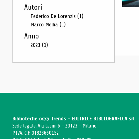
Autori
Federico De Lorenzis
(1)
Marco Mellia
(1)
Anno
2023
(1)
Biblioteche oggi Trends - EDITRICE BIBLIOGRAFICA srl
Sede legale: Via Lesmi 6 - 20123 - Milano
P.IVA, C.F. 01823660152