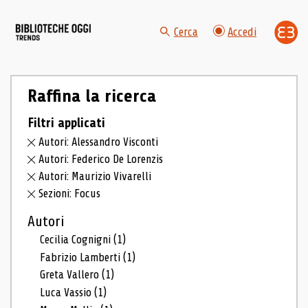
Cerca
Accedi
Raffina la ricerca
Filtri applicati
Autori: Alessandro Visconti
Autori: Federico De Lorenzis
Autori: Maurizio Vivarelli
Sezioni: Focus
Autori
Cecilia Cognigni
(1)
Fabrizio Lamberti
(1)
Greta Vallero
(1)
Luca Vassio
(1)