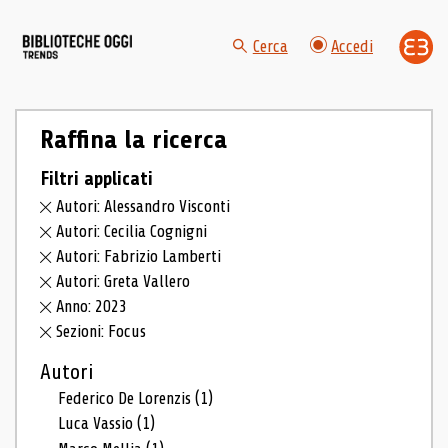
Cerca
Accedi
Raffina la ricerca
Filtri applicati
Autori: Alessandro Visconti
Autori: Cecilia Cognigni
Autori: Fabrizio Lamberti
Autori: Greta Vallero
Anno: 2023
Sezioni: Focus
Autori
Federico De Lorenzis
(1)
Luca Vassio
(1)