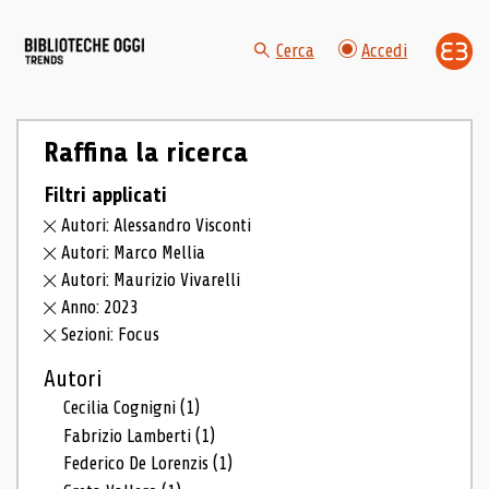
Cerca
Accedi
Raffina la ricerca
Filtri applicati
Autori: Alessandro Visconti
Autori: Marco Mellia
Autori: Maurizio Vivarelli
Anno: 2023
Sezioni: Focus
Autori
Cecilia Cognigni
(1)
Fabrizio Lamberti
(1)
Federico De Lorenzis
(1)