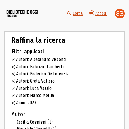
Cerca
Accedi
Raffina la ricerca
Filtri applicati
Autori: Alessandro Visconti
Autori: Fabrizio Lamberti
Autori: Federico De Lorenzis
Autori: Greta Vallero
Autori: Luca Vassio
Autori: Marco Mellia
Anno: 2023
Autori
Cecilia Cognigni
(1)