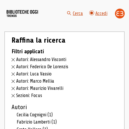
Cerca
Accedi
Raffina la ricerca
Filtri applicati
Autori: Alessandro Visconti
Autori: Federico De Lorenzis
Autori: Luca Vassio
Autori: Marco Mellia
Autori: Maurizio Vivarelli
Sezioni: Focus
Autori
Cecilia Cognigni
(1)
Fabrizio Lamberti
(1)