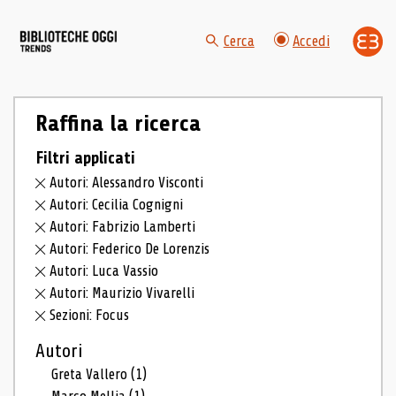
Cerca
Accedi
Raffina la ricerca
Filtri applicati
Autori: Alessandro Visconti
Autori: Cecilia Cognigni
Autori: Fabrizio Lamberti
Autori: Federico De Lorenzis
Autori: Luca Vassio
Autori: Maurizio Vivarelli
Sezioni: Focus
Autori
Greta Vallero
(1)