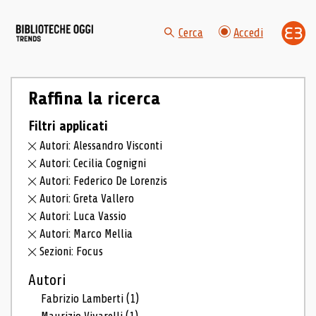
Cerca
Accedi
Raffina la ricerca
Filtri applicati
Autori: Alessandro Visconti
Autori: Cecilia Cognigni
Autori: Federico De Lorenzis
Autori: Greta Vallero
Autori: Luca Vassio
Autori: Marco Mellia
Sezioni: Focus
Autori
Fabrizio Lamberti
(1)