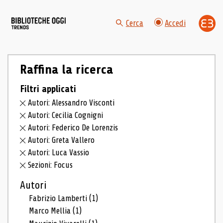
Cerca
Accedi
Raffina la ricerca
Filtri applicati
Autori: Alessandro Visconti
Autori: Cecilia Cognigni
Autori: Federico De Lorenzis
Autori: Greta Vallero
Autori: Luca Vassio
Sezioni: Focus
Autori
Fabrizio Lamberti
(1)
Marco Mellia
(1)