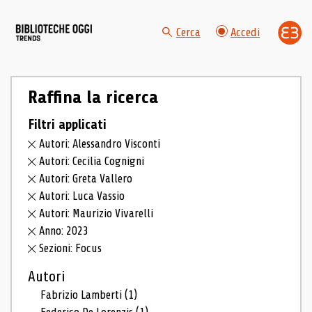
Cerca
Accedi
Raffina la ricerca
Filtri applicati
Autori: Alessandro Visconti
Autori: Cecilia Cognigni
Autori: Greta Vallero
Autori: Luca Vassio
Autori: Maurizio Vivarelli
Anno: 2023
Sezioni: Focus
Autori
Fabrizio Lamberti
(1)