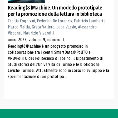
Reading(&)Machine. Un modello prototipale
per la promozione della lettura in biblioteca
Cecilia Cognigni, Federico De Lorenzis, Fabrizio Lamberti,
Marco Mellia, Greta Vallero, Luca Vassio, Alessandro
Visconti, Maurizio Vivarelli
anno: 2023, volume: 9, numero: 1
Reading(&)Machine è un progetto promosso in
collaborazione tra i centri SmartData@PoliTO e
VR@PoliTO del Politecnico di Torino, il Dipartimento di
Studi storici dell’Università di Torino e le Biblioteche
Civiche Torinesi. Attualmente sono in corso lo sviluppo e la
sperimentazione di un prototipo ...