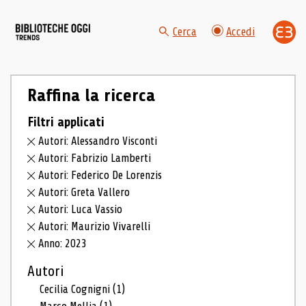
Cerca
Accedi
Raffina la ricerca
Filtri applicati
Autori: Alessandro Visconti
Autori: Fabrizio Lamberti
Autori: Federico De Lorenzis
Autori: Greta Vallero
Autori: Luca Vassio
Autori: Maurizio Vivarelli
Anno: 2023
Autori
Cecilia Cognigni
(1)