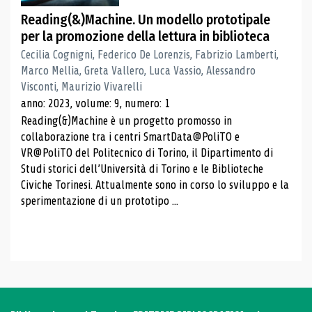
Reading(&)Machine. Un modello prototipale
per la promozione della lettura in biblioteca
Cecilia Cognigni, Federico De Lorenzis, Fabrizio Lamberti,
Marco Mellia, Greta Vallero, Luca Vassio, Alessandro
Visconti, Maurizio Vivarelli
anno: 2023, volume: 9, numero: 1
Reading(&)Machine è un progetto promosso in
collaborazione tra i centri SmartData@PoliTO e
VR@PoliTO del Politecnico di Torino, il Dipartimento di
Studi storici dell’Università di Torino e le Biblioteche
Civiche Torinesi. Attualmente sono in corso lo sviluppo e la
sperimentazione di un prototipo ...