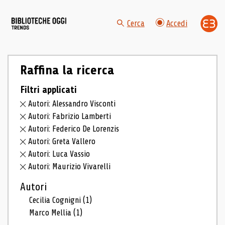
Cerca
Accedi
Raffina la ricerca
Filtri applicati
Autori: Alessandro Visconti
Autori: Fabrizio Lamberti
Autori: Federico De Lorenzis
Autori: Greta Vallero
Autori: Luca Vassio
Autori: Maurizio Vivarelli
Autori
Cecilia Cognigni
(1)
Marco Mellia
(1)