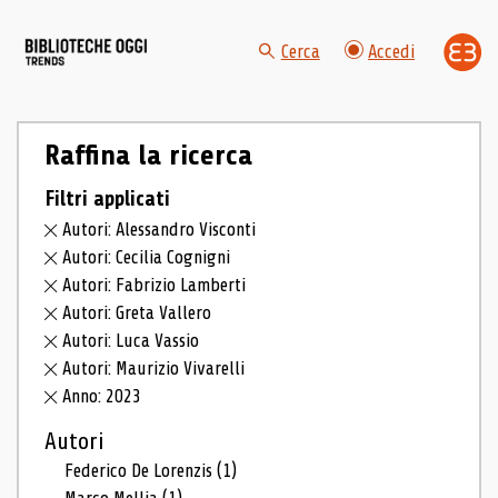
Cerca
Accedi
Raffina la ricerca
Filtri applicati
Autori: Alessandro Visconti
Autori: Cecilia Cognigni
Autori: Fabrizio Lamberti
Autori: Greta Vallero
Autori: Luca Vassio
Autori: Maurizio Vivarelli
Anno: 2023
Autori
Federico De Lorenzis
(1)