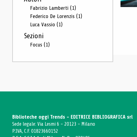
Fabrizio Lamberti
(1)
Federico De Lorenzis
(1)
Luca Vassio
(1)
Sezioni
Focus
(1)
Biblioteche oggi Trends - EDITRICE BIBLIOGRAFICA srl
Sede legale: Via Lesmi 6 - 20123 - Milano
P.IVA, C.F. 01823660152