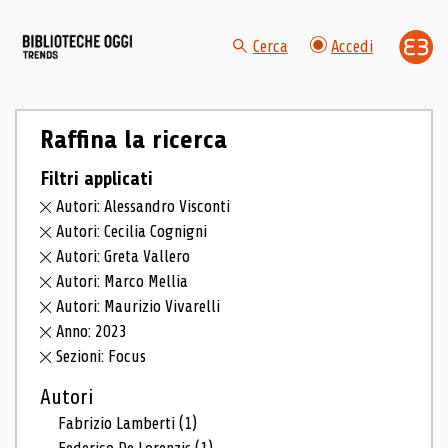
Cerca
Accedi
Raffina la ricerca
Filtri applicati
Autori: Alessandro Visconti
Autori: Cecilia Cognigni
Autori: Greta Vallero
Autori: Marco Mellia
Autori: Maurizio Vivarelli
Anno: 2023
Sezioni: Focus
Autori
Fabrizio Lamberti
(1)