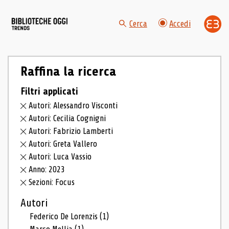
Cerca
Accedi
Raffina la ricerca
Filtri applicati
Autori: Alessandro Visconti
Autori: Cecilia Cognigni
Autori: Fabrizio Lamberti
Autori: Greta Vallero
Autori: Luca Vassio
Anno: 2023
Sezioni: Focus
Autori
Federico De Lorenzis
(1)